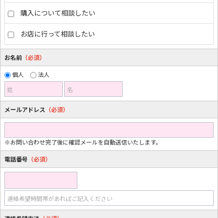
購入について相談したい
お店に行って相談したい
お名前
（必須）
個人
法人
姓
名
メールアドレス
（必須）
※お問い合わせ完了後に確認メールを自動送信いたします。
電話番号
（必須）
連絡希望時間帯があればご記入ください