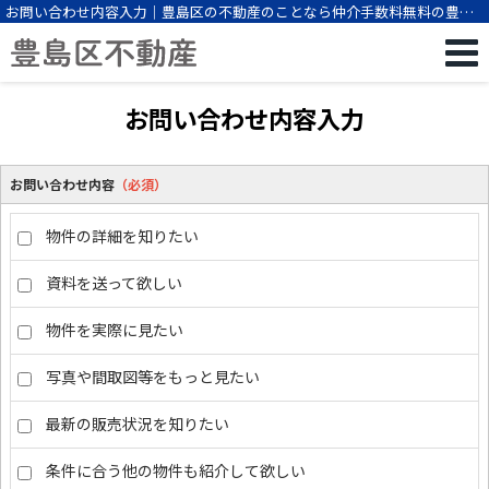
お問い合わせ内容入力｜豊島区の不動産のことなら仲介手数料無料の豊島
区不動産
お問い合わせ内容入力
お問い合わせ内容
（必須）
物件の詳細を知りたい
資料を送って欲しい
物件を実際に見たい
写真や間取図等をもっと見たい
最新の販売状況を知りたい
条件に合う他の物件も紹介して欲しい