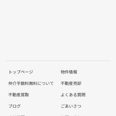
トップページ
物件情報
仲介手数料無料について
不動産売却
不動産買取
よくある質問
ブログ
ごあいさつ