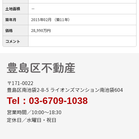
土地面積
－
築年月
2015年02月
（築11年）
価格
28,990万円
コメント
〒171-0022
豊島区南池袋2-8-5 ライオンズマンション南池袋604
Tel：03-6709-1038
営業時間／10:00～18:30
定休日／水曜日・祝日