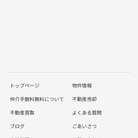
トップページ
物件情報
仲介手数料無料について
不動産売却
不動産買取
よくある質問
ブログ
ごあいさつ