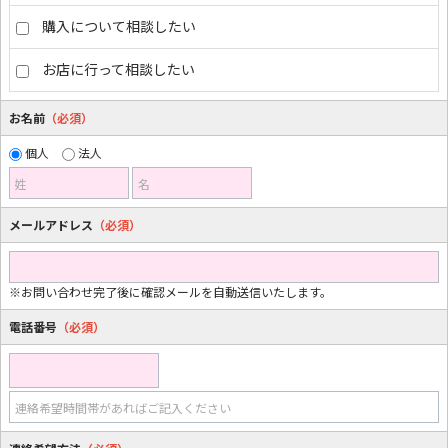
購入について相談したい
お店に行って相談したい
お名前
（必須）
個人
法人
姓
名
メールアドレス
（必須）
※お問い合わせ完了後に確認メールを自動送信いたします。
電話番号
（必須）
連絡希望時間帯があればご記入ください