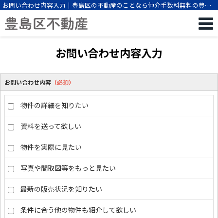
お問い合わせ内容入力｜豊島区の不動産のことなら仲介手数料無料の豊島
区不動産
お問い合わせ内容入力
お問い合わせ内容
（必須）
物件の詳細を知りたい
資料を送って欲しい
物件を実際に見たい
写真や間取図等をもっと見たい
最新の販売状況を知りたい
条件に合う他の物件も紹介して欲しい