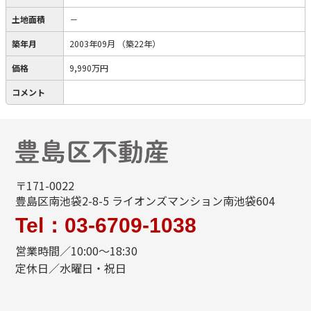
土地面積
－
築年月
2003年09月
（築22年）
価格
9,990万円
コメント
〒171-0022
豊島区南池袋2-8-5 ライオンズマンション南池袋604
Tel：03-6709-1038
営業時間／10:00～18:30
定休日／水曜日・祝日