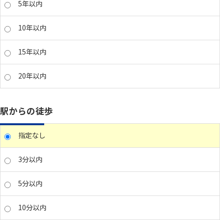
5年以内
10年以内
15年以内
20年以内
駅からの徒歩
指定なし
3分以内
5分以内
10分以内