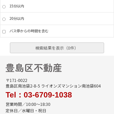
15分以内
20分以内
バス停からの時間を含む
検索結果を表示（
0
件）
〒171-0022
豊島区南池袋2-8-5 ライオンズマンション南池袋604
Tel：03-6709-1038
営業時間／10:00～18:30
定休日／水曜日・祝日