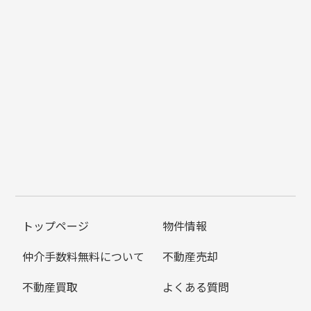
トップページ
物件情報
仲介手数料無料について
不動産売却
不動産買取
よくある質問