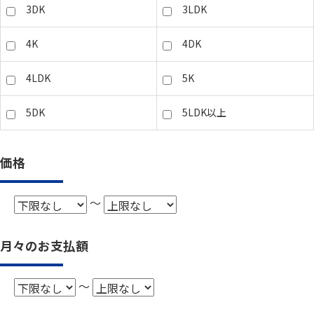
3DK
3LDK
4K
4DK
4LDK
5K
5DK
5LDK以上
価格
～
月々のお支払額
～