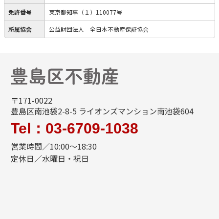
免許番号
東京都知事（１）110077号
所属協会
公益財団法人 全日本不動産保証協会
〒171-0022
豊島区南池袋2-8-5 ライオンズマンション南池袋604
Tel：03-6709-1038
営業時間／10:00～18:30
定休日／水曜日・祝日