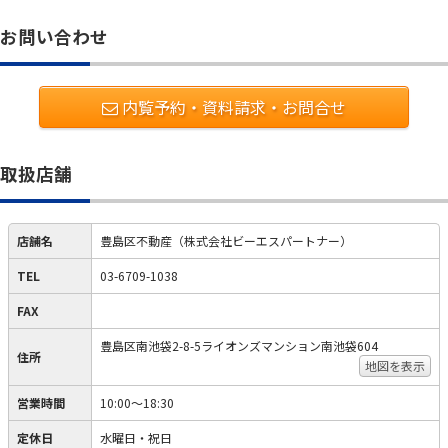
お問い合わせ
内覧予約・資料請求・お問合せ
取扱店舗
店舗名
豊島区不動産（株式会社ビーエスパートナー）
TEL
03-6709-1038
FAX
豊島区南池袋2-8-5ライオンズマンション南池袋604
住所
地図を表示
営業時間
10:00～18:30
定休日
水曜日・祝日