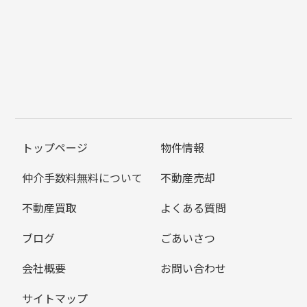
トップページ
物件情報
仲介手数料無料について
不動産売却
不動産買取
よくある質問
ブログ
ごあいさつ
会社概要
お問い合わせ
サイトマップ