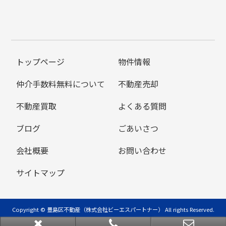
トップページ
物件情報
仲介手数料無料について
不動産売却
不動産買取
よくある質問
ブログ
ごあいさつ
会社概要
お問い合わせ
サイトマップ
Copyright © 豊島区不動産（株式会社ビーエスパートナー） All rights Reserved.
powered by 不動産クラウドオフィス