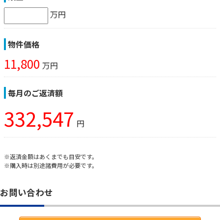
万円
物件価格
11,800
万円
毎月のご返済額
332,547
円
※返済金額はあくまでも目安です。
※購入時は別途諸費用が必要です。
お問い合わせ