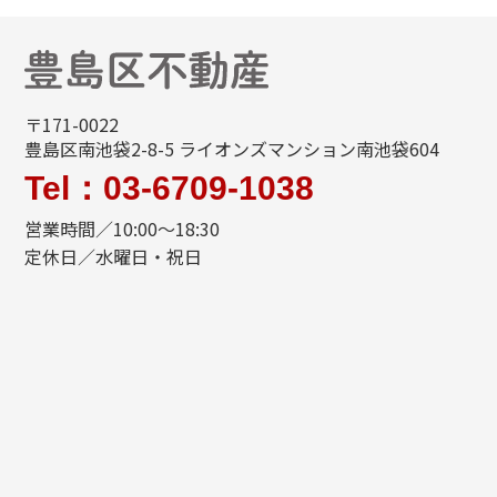
〒171-0022
豊島区南池袋2-8-5 ライオンズマンション南池袋604
Tel：03-6709-1038
営業時間／10:00～18:30
定休日／水曜日・祝日