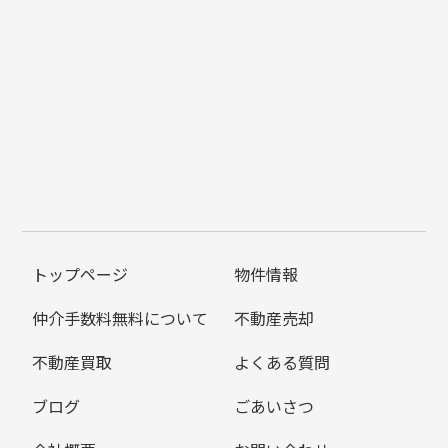
トップページ
物件情報
仲介手数料無料について
不動産売却
不動産買取
よくある質問
ブログ
ごあいさつ