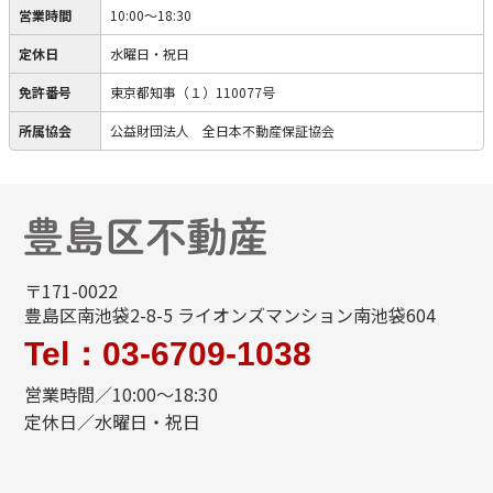
営業時間
10:00～18:30
定休日
水曜日・祝日
免許番号
東京都知事（１）110077号
所属協会
公益財団法人 全日本不動産保証協会
〒171-0022
豊島区南池袋2-8-5 ライオンズマンション南池袋604
Tel：03-6709-1038
営業時間／10:00～18:30
定休日／水曜日・祝日