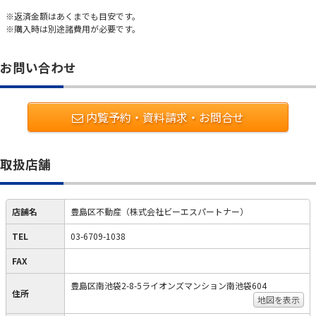
※返済金額はあくまでも目安です。
※購入時は別途諸費用が必要です。
お問い合わせ
内覧予約・資料請求・お問合せ
取扱店舗
店舗名
豊島区不動産（株式会社ビーエスパートナー）
TEL
03-6709-1038
FAX
豊島区南池袋2-8-5ライオンズマンション南池袋604
住所
地図を表示