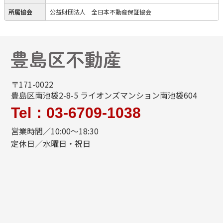
所属協会
公益財団法人 全日本不動産保証協会
〒171-0022
豊島区南池袋2-8-5 ライオンズマンション南池袋604
Tel：03-6709-1038
営業時間／10:00～18:30
定休日／水曜日・祝日