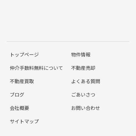
トップページ
物件情報
仲介手数料無料について
不動産売却
不動産買取
よくある質問
ブログ
ごあいさつ
会社概要
お問い合わせ
サイトマップ