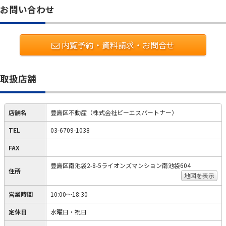
お問い合わせ
内覧予約・資料請求・お問合せ
取扱店舗
店舗名
豊島区不動産（株式会社ビーエスパートナー）
TEL
03-6709-1038
FAX
豊島区南池袋2-8-5ライオンズマンション南池袋604
住所
地図を表示
営業時間
10:00～18:30
定休日
水曜日・祝日