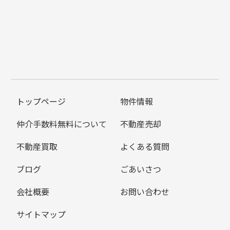
トップページ
物件情報
仲介手数料無料について
不動産売却
不動産買取
よくある質問
ブログ
ごあいさつ
会社概要
お問い合わせ
サイトマップ