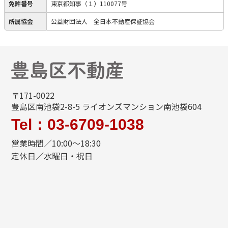
免許番号
東京都知事（１）110077号
所属協会
公益財団法人 全日本不動産保証協会
〒171-0022
豊島区南池袋2-8-5 ライオンズマンション南池袋604
Tel：03-6709-1038
営業時間／10:00～18:30
定休日／水曜日・祝日