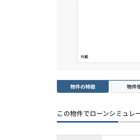
外観
物件の特徴
物件
この物件でローンシミュレ