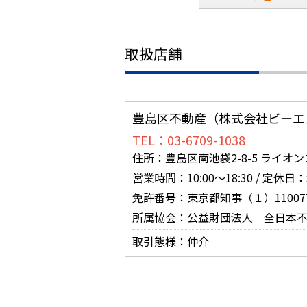
取扱店舗
豊島区不動産（株式会社ビーエ
TEL：03-6709-1038
住所：豊島区南池袋2-8-5 ライオ
営業時間：10:00～18:30 / 定休
免許番号：東京都知事（１）11007
所属協会：公益財団法人 全日本
取引態様：仲介