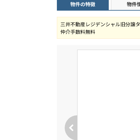
物件の特徴
物件
三井不動産レジデンシャル旧分譲
仲介手数料無料