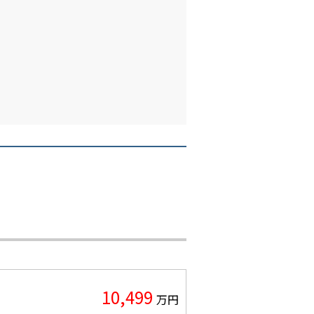
10,499
万円