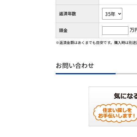
返済年数
万
頭金
※返済金額はあくまでも目安です。購入時は別途
お問い合わせ