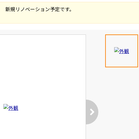
 新規リノベーション予定です。