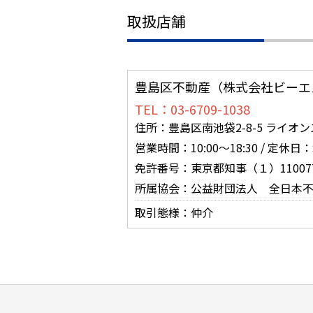
取扱店舗
豊島区不動産（株式会社ビーエ
TEL：03-6709-1038
住所：豊島区南池袋2-8-5 ライオ
営業時間：10:00～18:30 / 定休
免許番号：東京都知事（１）11007
所属協会：公益財団法人 全日本
取引態様：仲介