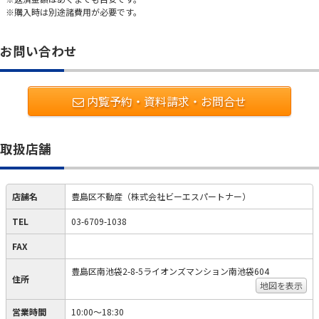
※購入時は別途諸費用が必要です。
お問い合わせ
内覧予約・資料請求・お問合せ
取扱店舗
店舗名
豊島区不動産（株式会社ビーエスパートナー）
TEL
03-6709-1038
FAX
豊島区南池袋2-8-5ライオンズマンション南池袋604
住所
地図を表示
営業時間
10:00～18:30