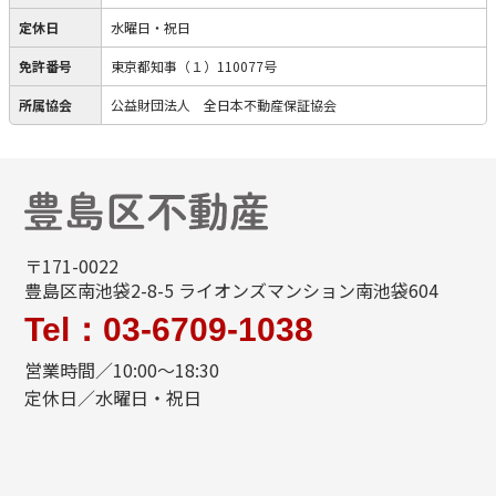
定休日
水曜日・祝日
免許番号
東京都知事（１）110077号
所属協会
公益財団法人 全日本不動産保証協会
〒171-0022
豊島区南池袋2-8-5 ライオンズマンション南池袋604
Tel：03-6709-1038
営業時間／10:00～18:30
定休日／水曜日・祝日