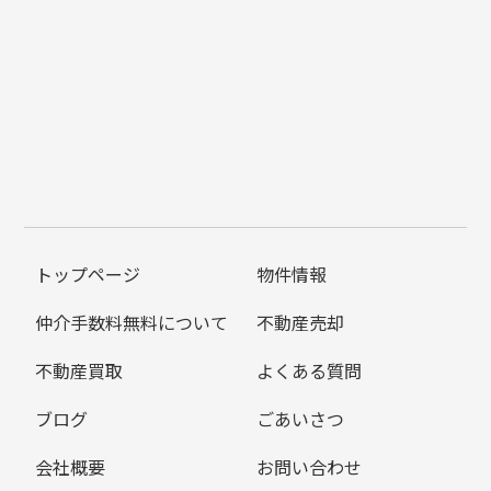
トップページ
物件情報
仲介手数料無料について
不動産売却
不動産買取
よくある質問
ブログ
ごあいさつ
会社概要
お問い合わせ