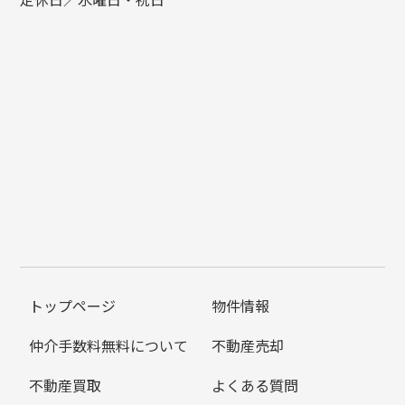
トップページ
物件情報
仲介手数料無料について
不動産売却
不動産買取
よくある質問