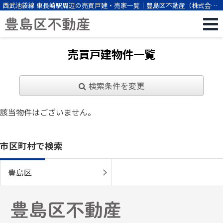
西武池袋線 東長崎駅周辺の売買戸建・売家一覧｜豊島区不動産（株式会社
ビーエスパートナー）
売買戸建物件一覧
検索条件を変更
該当物件はございません。
市区町村で検索
豊島区