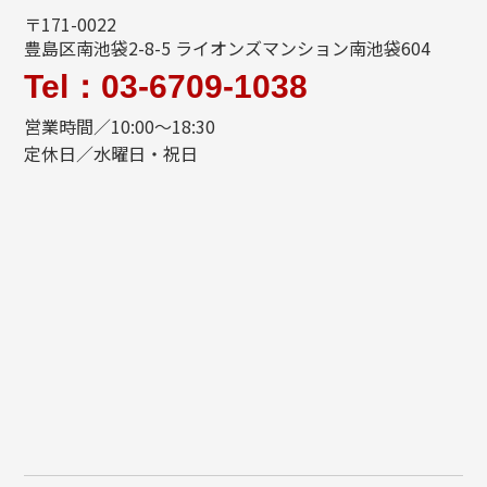
〒171-0022
豊島区南池袋2-8-5 ライオンズマンション南池袋604
Tel：03-6709-1038
営業時間／10:00～18:30
定休日／水曜日・祝日