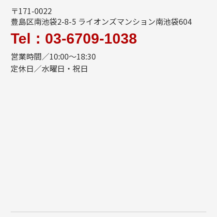
〒171-0022
豊島区南池袋2-8-5 ライオンズマンション南池袋604
Tel：03-6709-1038
営業時間／10:00～18:30
定休日／水曜日・祝日