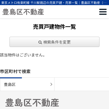
東京メトロ有楽町線 千川駅周辺の売買戸建・売家一覧｜豊島区不動産（株
式会社ビーエスパートナー）
売買戸建物件一覧
検索条件を変更
該当物件はございません。
市区町村で検索
豊島区