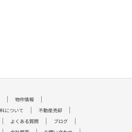
物件情報
料について
不動産売却
よくある質問
ブログ
会社概要
お問い合わせ