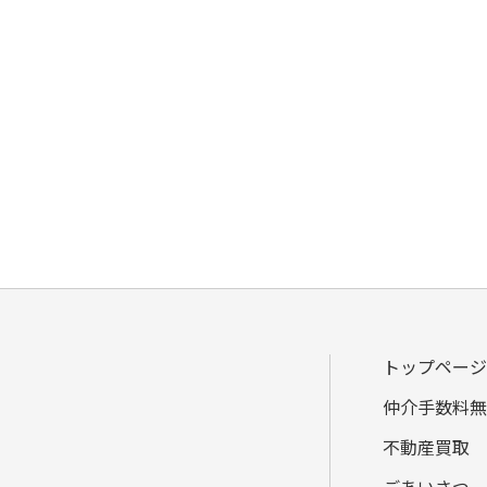
トップページ
仲介手数料無
不動産買取
ごあいさつ