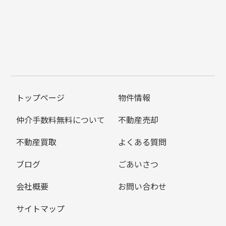
トップページ
物件情報
仲介手数料無料について
不動産売却
不動産買取
よくある質問
ブログ
ごあいさつ
会社概要
お問い合わせ
サイトマップ