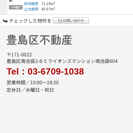
2
建物面積
71.19m
一戸建て
2
土地面積
45.07m
チェックした物件を
お問い合わせ
〒171-0022
豊島区南池袋2-8-5 ライオンズマンション南池袋604
Tel：03-6709-1038
営業時間／10:00～18:30
定休日／水曜日・祝日