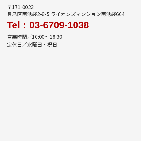
〒171-0022
豊島区南池袋2-8-5 ライオンズマンション南池袋604
Tel：03-6709-1038
営業時間／10:00～18:30
定休日／水曜日・祝日