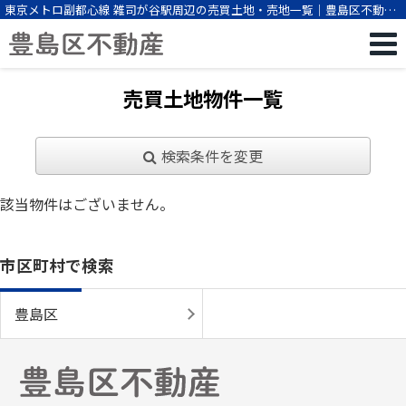
東京メトロ副都心線 雑司が谷駅周辺の売買土地・売地一覧｜豊島区不動産
（株式会社ビーエスパートナー）
売買土地物件一覧
検索条件を変更
該当物件はございません。
市区町村で検索
豊島区