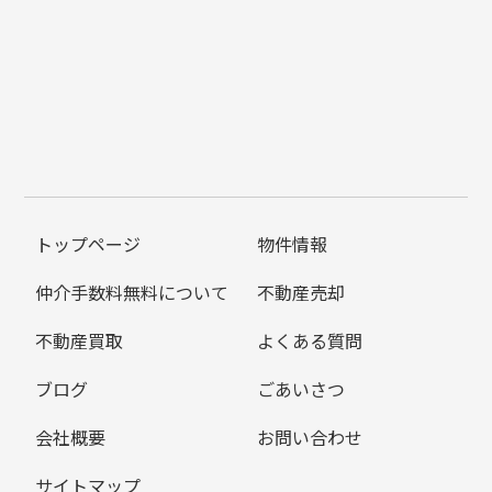
トップページ
物件情報
仲介手数料無料について
不動産売却
不動産買取
よくある質問
ブログ
ごあいさつ
会社概要
お問い合わせ
サイトマップ