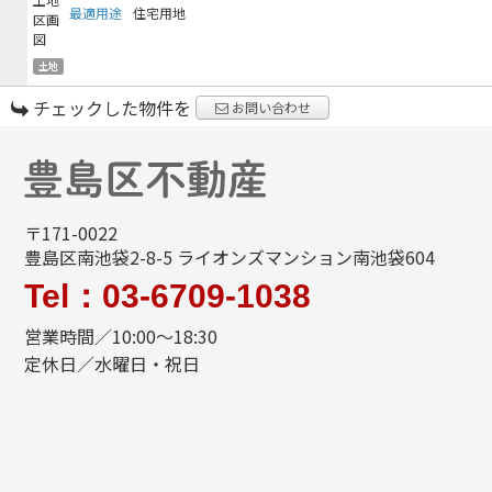
最適用途
住宅用地
土地
チェックした物件を
お問い合わせ
〒171-0022
豊島区南池袋2-8-5 ライオンズマンション南池袋604
Tel：03-6709-1038
営業時間／10:00～18:30
定休日／水曜日・祝日