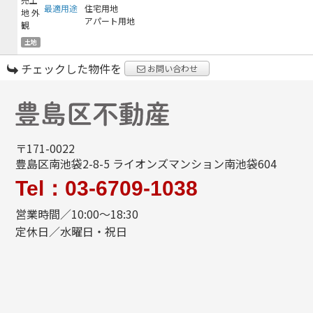
最適用途
住宅用地
アパート用地
土地
チェックした物件を
お問い合わせ
〒171-0022
豊島区南池袋2-8-5 ライオンズマンション南池袋604
Tel：03-6709-1038
営業時間／10:00～18:30
定休日／水曜日・祝日