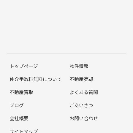
トップページ
物件情報
仲介手数料無料について
不動産売却
不動産買取
よくある質問
ブログ
ごあいさつ
会社概要
お問い合わせ
サイトマップ