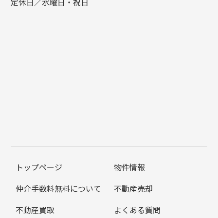
定休日／水曜日・祝日
トップページ
物件情報
仲介手数料無料について
不動産売却
不動産買取
よくある質問