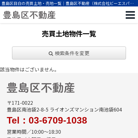
豊島区目白の売買土地・売地一覧｜豊島区不動産（株式会社ビーエスパー
トナー）
売買土地物件一覧
検索条件を変更
該当物件はございません。
〒171-0022
豊島区南池袋2-8-5 ライオンズマンション南池袋604
Tel：03-6709-1038
営業時間／10:00～18:30