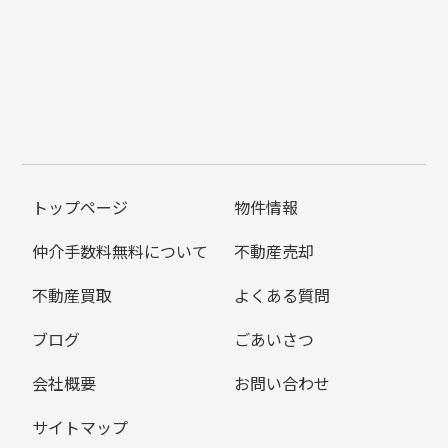
トップページ
物件情報
仲介手数料無料について
不動産売却
不動産買取
よくある質問
ブログ
ごあいさつ
会社概要
お問い合わせ
サイトマップ