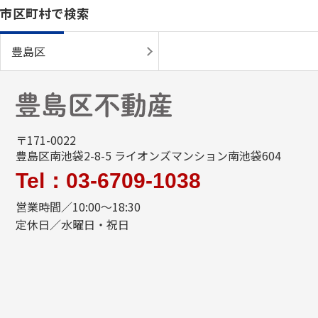
市区町村で検索
豊島区
〒171-0022
豊島区南池袋2-8-5 ライオンズマンション南池袋604
Tel：03-6709-1038
営業時間／10:00～18:30
定休日／水曜日・祝日