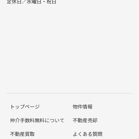
定休日／水曜日・祝日
トップページ
物件情報
仲介手数料無料について
不動産売却
不動産買取
よくある質問