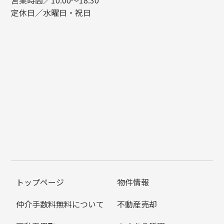
定休日／水曜日・祝日
トップページ
物件情報
仲介手数料無料について
不動産売却