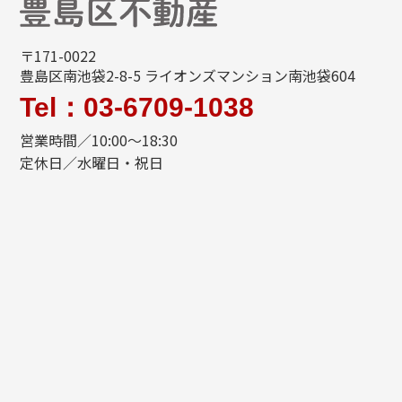
〒171-0022
豊島区南池袋2-8-5 ライオンズマンション南池袋604
Tel：03-6709-1038
営業時間／10:00～18:30
定休日／水曜日・祝日