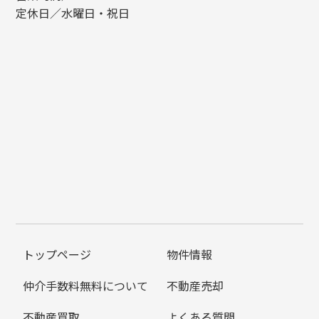
定休日／水曜日・祝日
トップページ
物件情報
仲介手数料無料について
不動産売却
不動産買取
よくある質問