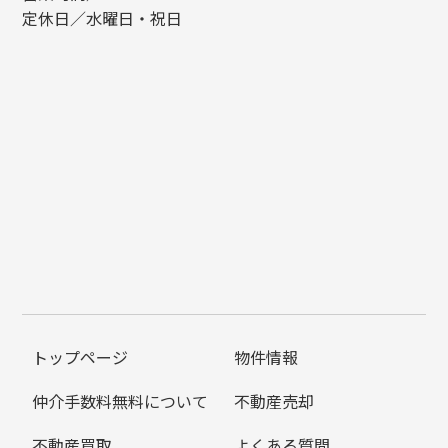
定休日／水曜日・祝日
トップページ
物件情報
仲介手数料無料について
不動産売却
不動産買取
よくある質問