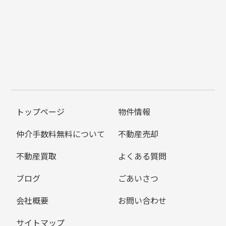
トップページ
物件情報
仲介手数料無料について
不動産売却
不動産買取
よくある質問
ブログ
ごあいさつ
会社概要
お問い合わせ
サイトマップ