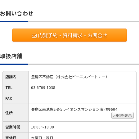
お問い合わせ
内覧予約・資料請求・お問合せ
取扱店舗
店舗名
豊島区不動産（株式会社ビーエスパートナー）
TEL
03-6709-1038
FAX
豊島区南池袋2-8-5ライオンズマンション南池袋604
住所
地図を表示
営業時間
10:00～18:30
定休日
水曜日・祝日