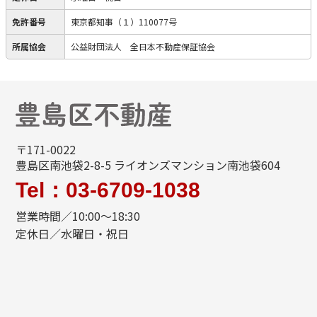
免許番号
東京都知事（１）110077号
所属協会
公益財団法人 全日本不動産保証協会
〒171-0022
豊島区南池袋2-8-5 ライオンズマンション南池袋604
Tel：03-6709-1038
営業時間／10:00～18:30
定休日／水曜日・祝日