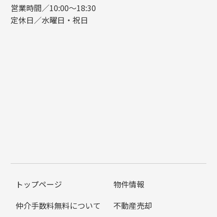
営業時間／10:00～18:30
定休日／水曜日・祝日
トップページ
物件情報
仲介手数料無料について
不動産売却