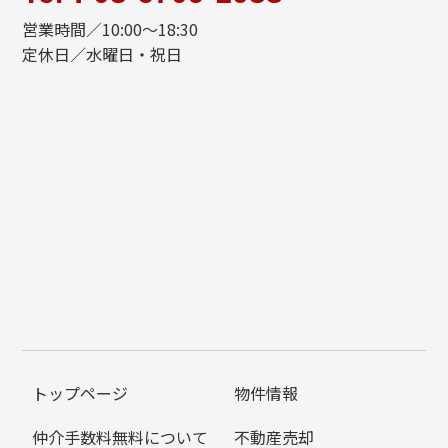
営業時間／10:00～18:30
定休日／水曜日・祝日
トップページ
物件情報
仲介手数料無料について
不動産売却