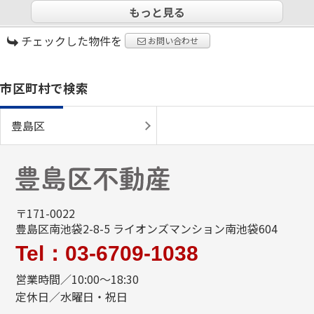
もっと見る
チェックした物件を
お問い合わせ
市区町村で検索
豊島区
〒171-0022
豊島区南池袋2-8-5 ライオンズマンション南池袋604
Tel：03-6709-1038
営業時間／10:00～18:30
定休日／水曜日・祝日