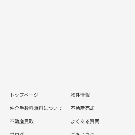
トップページ
物件情報
仲介手数料無料について
不動産売却
不動産買取
よくある質問
ブログ
ごあいさつ