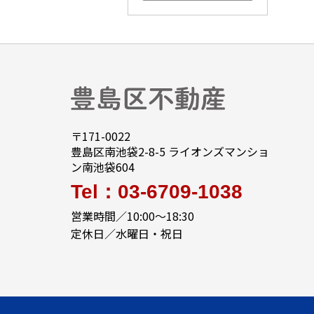
すべてのこだわり条件を見る
〒171-0022
豊島区南池袋2-8-5 ライオンズマンショ
ン南池袋604
Tel：03-6709-1038
営業時間／10:00～18:30
定休日／水曜日・祝日