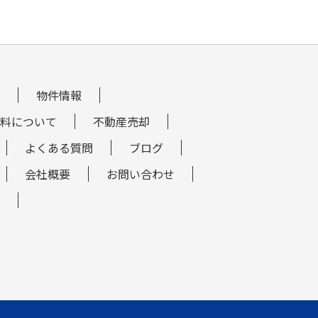
物件情報
料について
不動産売却
よくある質問
ブログ
会社概要
お問い合わせ