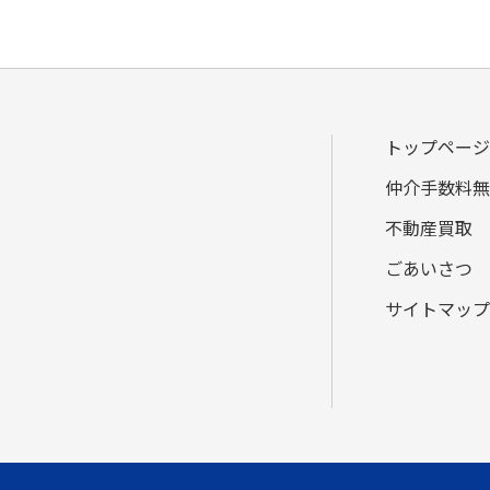
トップページ
仲介手数料無
不動産買取
ごあいさつ
サイトマップ