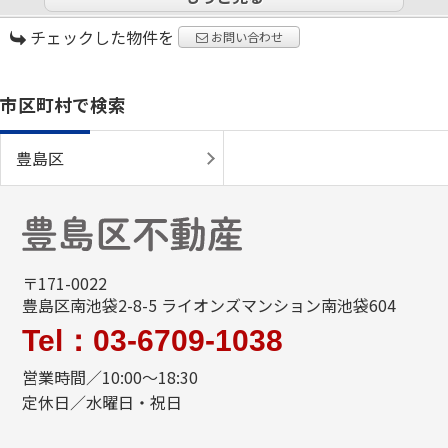
チェックした物件を
お問い合わせ
市区町村で検索
豊島区
〒171-0022
豊島区南池袋2-8-5 ライオンズマンション南池袋604
Tel：03-6709-1038
営業時間／10:00～18:30
定休日／水曜日・祝日