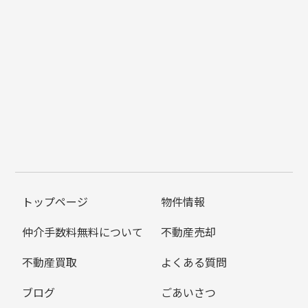
トップページ
物件情報
仲介手数料無料について
不動産売却
不動産買取
よくある質問
ブログ
ごあいさつ