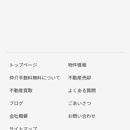
トップページ
物件情報
仲介手数料無料について
不動産売却
不動産買取
よくある質問
ブログ
ごあいさつ
会社概要
お問い合わせ
サイトマップ