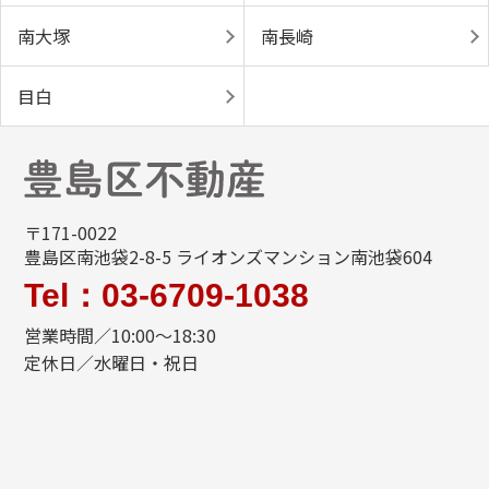
南大塚
南長崎
目白
〒171-0022
豊島区南池袋2-8-5 ライオンズマンション南池袋604
Tel：03-6709-1038
営業時間／10:00～18:30
定休日／水曜日・祝日