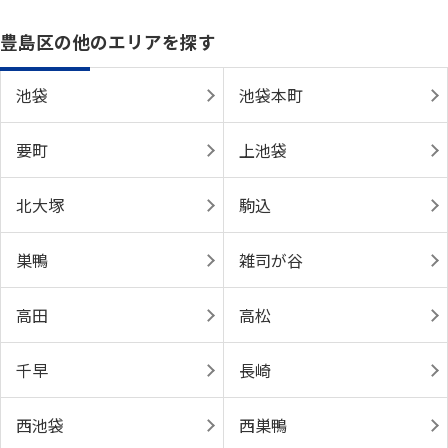
豊島区の他のエリアを探す
池袋
池袋本町
要町
上池袋
北大塚
駒込
巣鴨
雑司が谷
高田
高松
千早
長崎
西池袋
西巣鴨