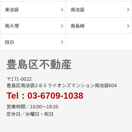
東池袋
南池袋
南大塚
南長崎
目白
〒171-0022
豊島区南池袋2-8-5 ライオンズマンション南池袋604
Tel：03-6709-1038
営業時間／10:00～18:30
定休日／水曜日・祝日