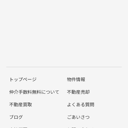
トップページ
物件情報
仲介手数料無料について
不動産売却
不動産買取
よくある質問
ブログ
ごあいさつ