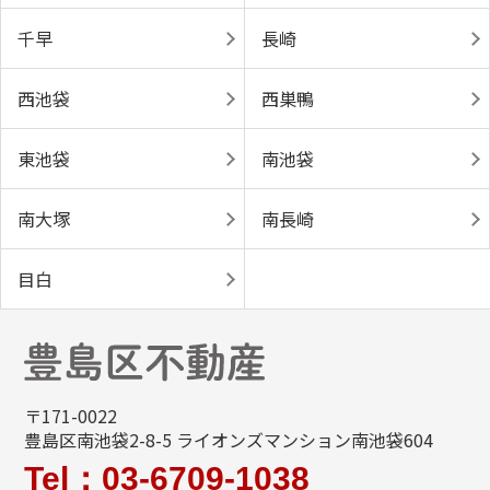
千早
長崎
西池袋
西巣鴨
東池袋
南池袋
南大塚
南長崎
目白
〒171-0022
豊島区南池袋2-8-5 ライオンズマンション南池袋604
Tel：03-6709-1038