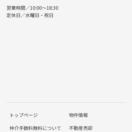
営業時間／10:00～18:30
定休日／水曜日・祝日
トップページ
物件情報
仲介手数料無料について
不動産売却