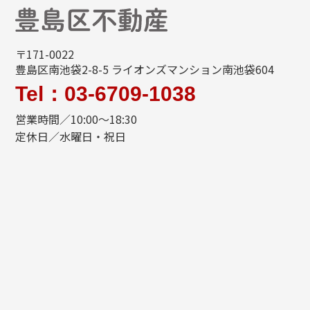
〒171-0022
豊島区南池袋2-8-5 ライオンズマンション南池袋604
Tel：03-6709-1038
営業時間／10:00～18:30
定休日／水曜日・祝日