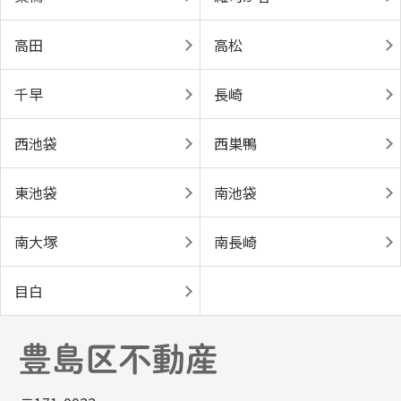
高田
高松
千早
長崎
西池袋
西巣鴨
東池袋
南池袋
南大塚
南長崎
目白