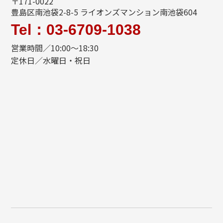
〒171-0022
豊島区南池袋2-8-5 ライオンズマンション南池袋604
Tel：03-6709-1038
営業時間／10:00～18:30
定休日／水曜日・祝日