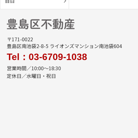
目白
〒171-0022
豊島区南池袋2-8-5 ライオンズマンション南池袋604
Tel：03-6709-1038
営業時間／10:00～18:30
定休日／水曜日・祝日