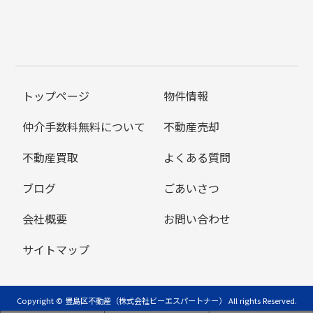
トップページ
物件情報
仲介手数料無料について
不動産売却
不動産買取
よくある質問
ブログ
ごあいさつ
会社概要
お問い合わせ
サイトマップ
Copyright © 豊島区不動産（株式会社ビーエスパートナー） All rights Reserved.