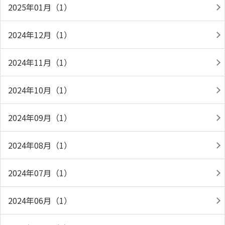
2025年01月（1）
2024年12月（1）
2024年11月（1）
2024年10月（1）
2024年09月（1）
2024年08月（1）
2024年07月（1）
2024年06月（1）