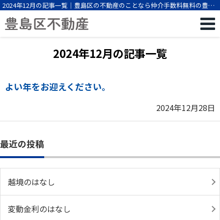
2024年12月の記事一覧｜豊島区の不動産のことなら仲介手数料無料の豊島
区不動産
2024年12月の記事一覧
よい年をお迎えください。
2024年12月28日
最近の投稿
越境のはなし
変動金利のはなし