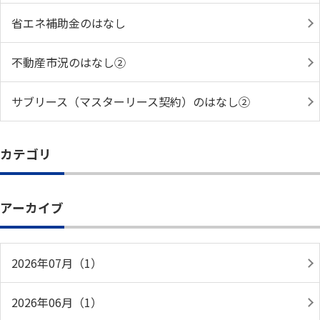
省エネ補助金のはなし
不動産市況のはなし②
サブリース（マスターリース契約）のはなし②
カテゴリ
アーカイブ
2026年07月（1）
2026年06月（1）