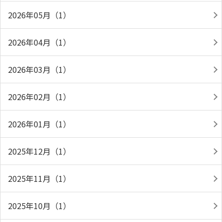
2026年05月（1）
2026年04月（1）
2026年03月（1）
2026年02月（1）
2026年01月（1）
2025年12月（1）
2025年11月（1）
2025年10月（1）