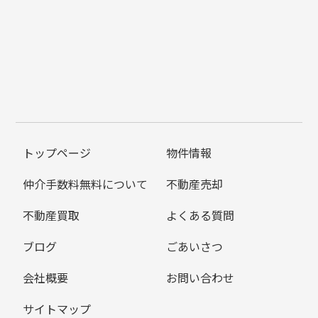
トップページ
物件情報
仲介手数料無料について
不動産売却
不動産買取
よくある質問
ブログ
ごあいさつ
会社概要
お問い合わせ
サイトマップ