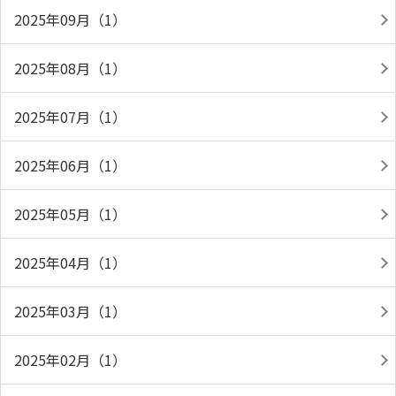
2025年09月（1）
2025年08月（1）
2025年07月（1）
2025年06月（1）
2025年05月（1）
2025年04月（1）
2025年03月（1）
2025年02月（1）