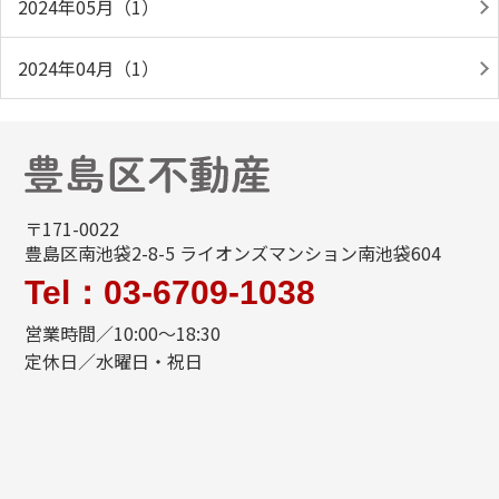
2024年05月（1）
2024年04月（1）
〒171-0022
豊島区南池袋2-8-5 ライオンズマンション南池袋604
Tel：03-6709-1038
営業時間／10:00～18:30
定休日／水曜日・祝日