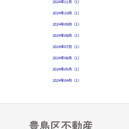
2024年11月（1）
2024年10月（1）
2024年09月（1）
2024年08月（1）
2024年07月（1）
2024年06月（1）
2024年05月（1）
2024年04月（1）