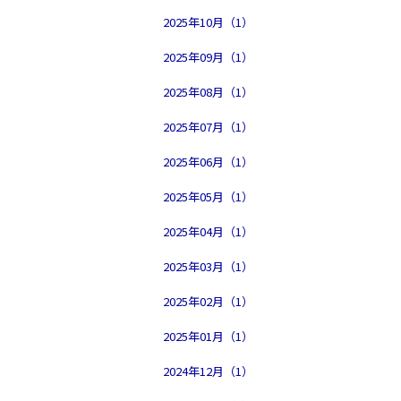
2025年10月（1）
2025年09月（1）
2025年08月（1）
2025年07月（1）
2025年06月（1）
2025年05月（1）
2025年04月（1）
2025年03月（1）
2025年02月（1）
2025年01月（1）
2024年12月（1）