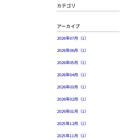
カテゴリ
アーカイブ
2026年07月（1）
2026年06月（1）
2026年05月（1）
2026年04月（1）
2026年03月（1）
2026年02月（1）
2026年01月（1）
2025年12月（1）
2025年11月（1）