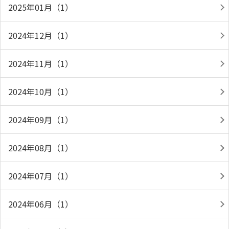
2025年01月（1）
2024年12月（1）
2024年11月（1）
2024年10月（1）
2024年09月（1）
2024年08月（1）
2024年07月（1）
2024年06月（1）