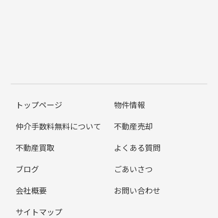
トップページ
物件情報
仲介手数料無料について
不動産売却
不動産買取
よくある質問
ブログ
ごあいさつ
会社概要
お問い合わせ
サイトマップ