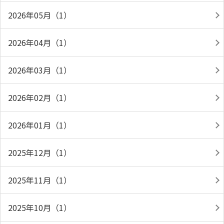
2026年05月（1）
2026年04月（1）
2026年03月（1）
2026年02月（1）
2026年01月（1）
2025年12月（1）
2025年11月（1）
2025年10月（1）