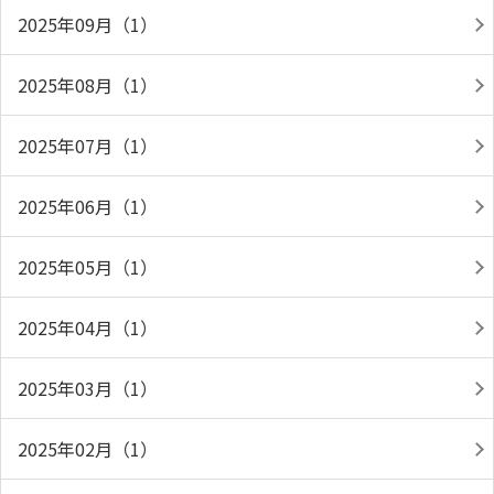
2025年09月（1）
2025年08月（1）
2025年07月（1）
2025年06月（1）
2025年05月（1）
2025年04月（1）
2025年03月（1）
2025年02月（1）