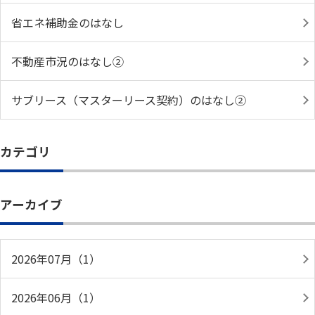
省エネ補助金のはなし
不動産市況のはなし②
サブリース（マスターリース契約）のはなし②
カテゴリ
アーカイブ
2026年07月（1）
2026年06月（1）