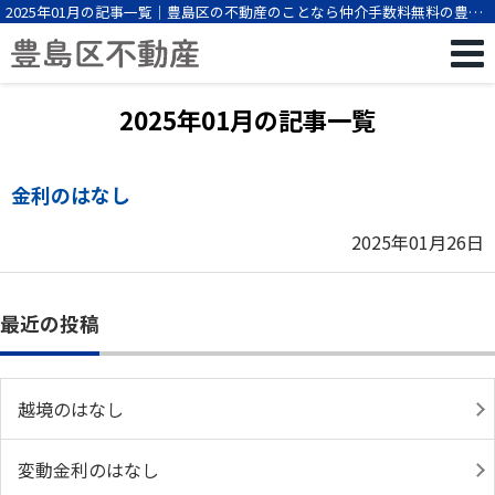
2025年01月の記事一覧｜豊島区の不動産のことなら仲介手数料無料の豊島
区不動産
2025年01月の記事一覧
金利のはなし
2025年01月26日
最近の投稿
越境のはなし
変動金利のはなし