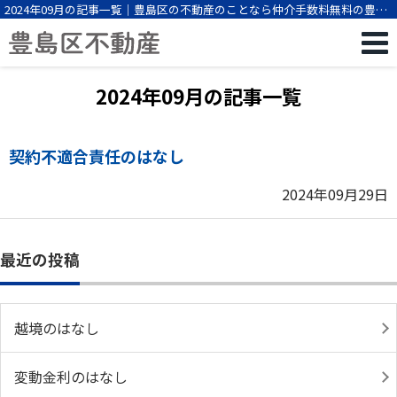
2024年09月の記事一覧｜豊島区の不動産のことなら仲介手数料無料の豊島
区不動産
2024年09月の記事一覧
契約不適合責任のはなし
2024年09月29日
最近の投稿
越境のはなし
変動金利のはなし