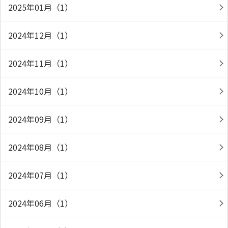
2025年01月（1）
2024年12月（1）
2024年11月（1）
2024年10月（1）
2024年09月（1）
2024年08月（1）
2024年07月（1）
2024年06月（1）