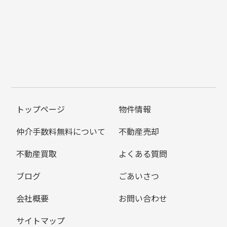
トップページ
物件情報
仲介手数料無料について
不動産売却
不動産買取
よくある質問
ブログ
ごあいさつ
会社概要
お問い合わせ
サイトマップ