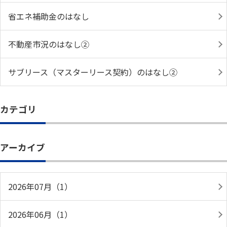
省エネ補助金のはなし
不動産市況のはなし②
サブリース（マスターリース契約）のはなし②
カテゴリ
アーカイブ
2026年07月（1）
2026年06月（1）