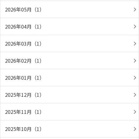
2026年05月（1）
2026年04月（1）
2026年03月（1）
2026年02月（1）
2026年01月（1）
2025年12月（1）
2025年11月（1）
2025年10月（1）