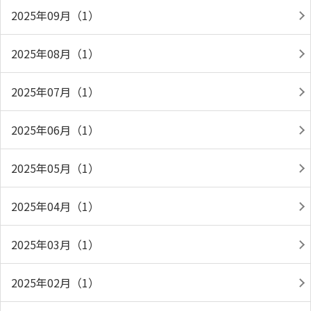
2025年09月（1）
2025年08月（1）
2025年07月（1）
2025年06月（1）
2025年05月（1）
2025年04月（1）
2025年03月（1）
2025年02月（1）