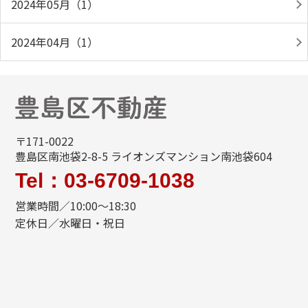
2024年05月（1）
2024年04月（1）
〒171-0022
豊島区南池袋2-8-5 ライオンズマンション南池袋604
Tel：03-6709-1038
営業時間／10:00～18:30
定休日／水曜日・祝日