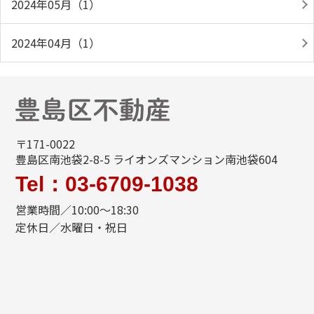
2024年05月（1）
2024年04月（1）
〒171-0022
豊島区南池袋2-8-5 ライオンズマンション南池袋604
Tel：03-6709-1038
営業時間／10:00～18:30
定休日／水曜日・祝日