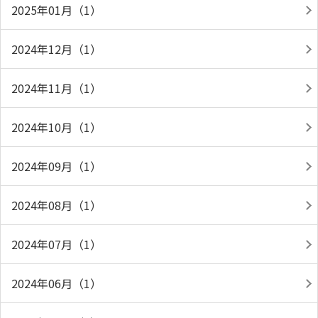
2025年01月（1）
2024年12月（1）
2024年11月（1）
2024年10月（1）
2024年09月（1）
2024年08月（1）
2024年07月（1）
2024年06月（1）