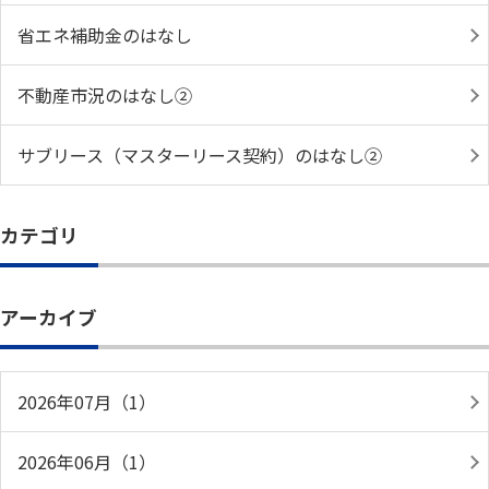
省エネ補助金のはなし
不動産市況のはなし②
サブリース（マスターリース契約）のはなし②
カテゴリ
アーカイブ
2026年07月（1）
2026年06月（1）