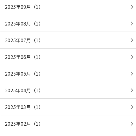
2025年09月（1）
2025年08月（1）
2025年07月（1）
2025年06月（1）
2025年05月（1）
2025年04月（1）
2025年03月（1）
2025年02月（1）