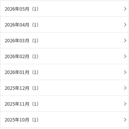
2026年05月（1）
2026年04月（1）
2026年03月（1）
2026年02月（1）
2026年01月（1）
2025年12月（1）
2025年11月（1）
2025年10月（1）