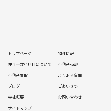
トップページ
物件情報
仲介手数料無料について
不動産売却
不動産買取
よくある質問
ブログ
ごあいさつ
会社概要
お問い合わせ
サイトマップ