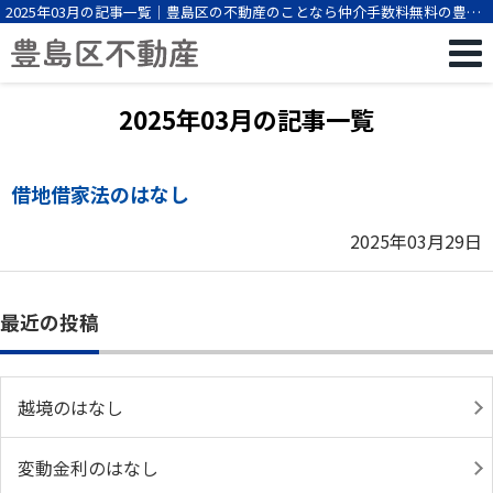
2025年03月の記事一覧｜豊島区の不動産のことなら仲介手数料無料の豊島
区不動産
2025年03月の記事一覧
借地借家法のはなし
2025年03月29日
最近の投稿
越境のはなし
変動金利のはなし