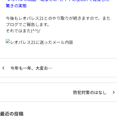
驚きの実態
今後もレオパレス21とのやり取りが続きますので、また
ブログでご報告します。
それではまた(^^)/
今年も一年、大変お…
防犯対策のはなし
最近の投稿