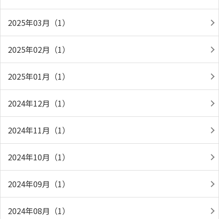
2025年03月（1）
2025年02月（1）
2025年01月（1）
2024年12月（1）
2024年11月（1）
2024年10月（1）
2024年09月（1）
2024年08月（1）