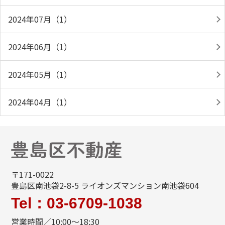
2024年07月（1）
2024年06月（1）
2024年05月（1）
2024年04月（1）
〒171-0022
豊島区南池袋2-8-5 ライオンズマンション南池袋604
Tel：03-6709-1038
営業時間／10:00～18:30