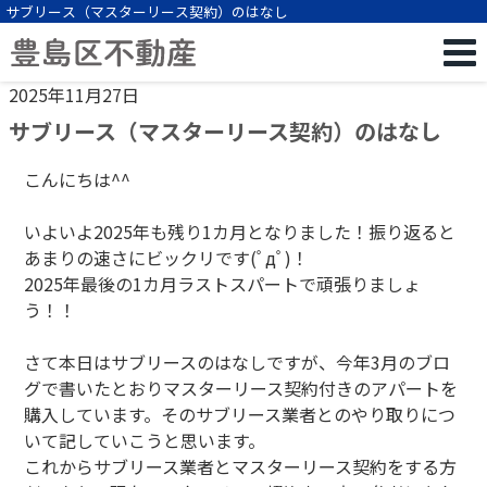
サブリース（マスターリース契約）のはなし
2025年11月27日
サブリース（マスターリース契約）のはなし
こんにちは^^
いよいよ2025年も残り1カ月となりました！振り返ると
あまりの速さにビックリです(ﾟдﾟ)！
2025年最後の1カ月ラストスパートで頑張りましょ
う！！
さて本日はサブリースのはなしですが、今年3月のブロ
グで書いたとおりマスターリース契約付きのアパートを
購入しています。そのサブリース業者とのやり取りにつ
いて記していこうと思います。
これからサブリース業者とマスターリース契約をする方