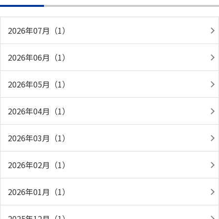
2026年07月（1）
2026年06月（1）
2026年05月（1）
2026年04月（1）
2026年03月（1）
2026年02月（1）
2026年01月（1）
2025年12月（1）