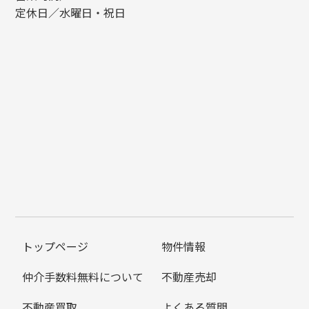
定休日／水曜日・祝日
トップページ
物件情報
仲介手数料無料について
不動産売却
不動産買取
よくある質問