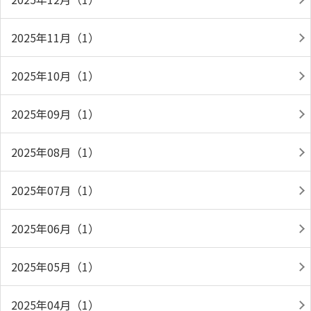
2025年11月（1）
2025年10月（1）
2025年09月（1）
2025年08月（1）
2025年07月（1）
2025年06月（1）
2025年05月（1）
2025年04月（1）