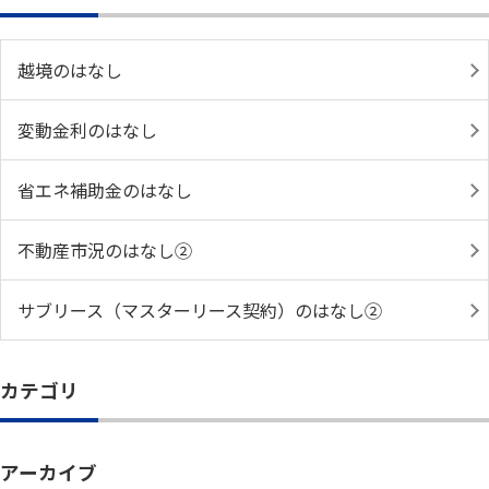
越境のはなし
変動金利のはなし
省エネ補助金のはなし
不動産市況のはなし②
サブリース（マスターリース契約）のはなし②
カテゴリ
アーカイブ