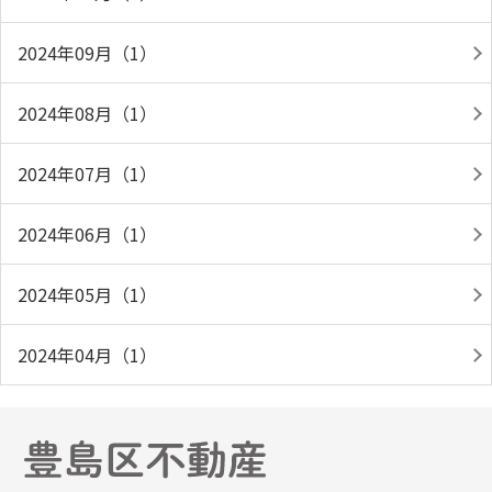
2024年09月（1）
2024年08月（1）
2024年07月（1）
2024年06月（1）
2024年05月（1）
2024年04月（1）