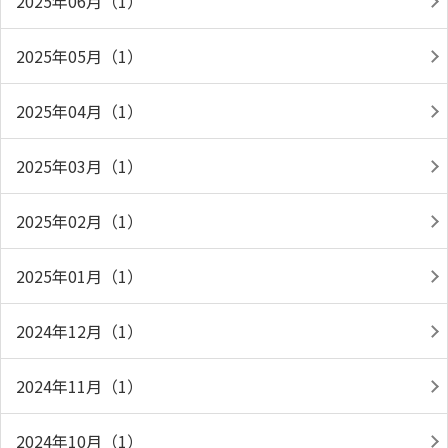
2025年06月（1）
2025年05月（1）
2025年04月（1）
2025年03月（1）
2025年02月（1）
2025年01月（1）
2024年12月（1）
2024年11月（1）
2024年10月（1）