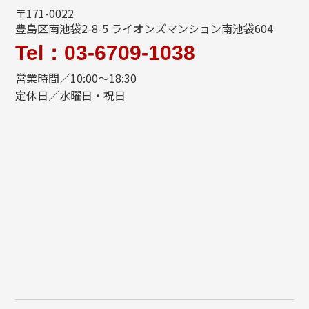
〒171-0022
豊島区南池袋2-8-5 ライオンズマンション南池袋604
Tel：03-6709-1038
営業時間／10:00～18:30
定休日／水曜日・祝日