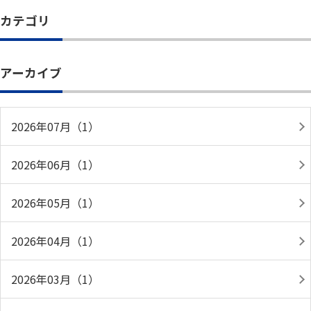
カテゴリ
アーカイブ
2026年07月（1）
2026年06月（1）
2026年05月（1）
2026年04月（1）
2026年03月（1）