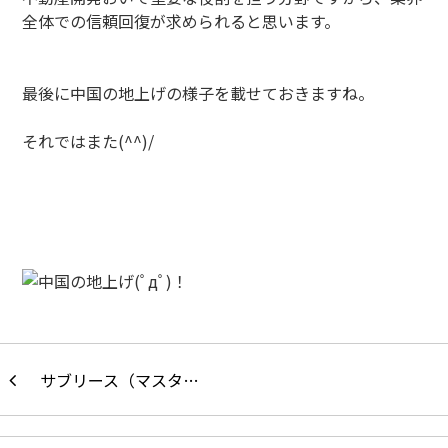
全体での信頼回復が求められると思います。
最後に中国の地上げの様子を載せておきますね。
それではまた(^^)/
サブリース（マスタ…