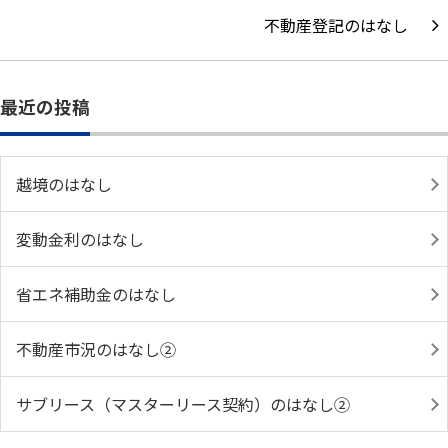
不動産登記のはなし
最近の投稿
越境のはなし
変動金利のはなし
省エネ補助金のはなし
不動産市況のはなし②
サブリース（マスターリース契約）のはなし②