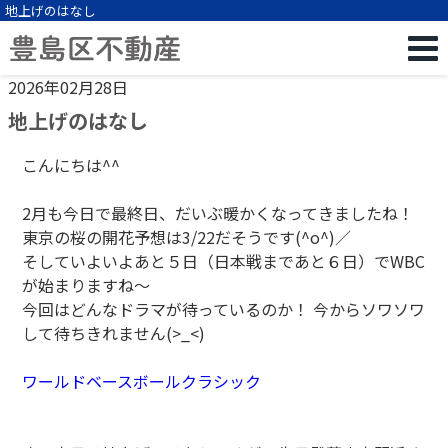
地上げのはなし
2026年02月28日
地上げのはなし
こんにちは^^
2月も今日で最終日、だいぶ暖かくなってきましたね！
東京の桜の開花予想は3/22だそうです(^o^)／
そしていよいよあと５日（日本戦まであと６日）でWBC
が始まりますね～
今回はどんなドラマが待っているのか！ 今からソワソワ
して待ちきれません(>_<)
ワールドベースボールクラシック