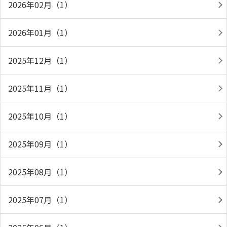
2026年02月（1）
2026年01月（1）
2025年12月（1）
2025年11月（1）
2025年10月（1）
2025年09月（1）
2025年08月（1）
2025年07月（1）