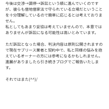
今後は交渉→調停→訴訟という順に進んでいくのです
が、彼らも借地借家法で守られている立場だということ
を十分理解しているので簡単に応じるとは考えておりま
せん。
私としてもあまり妥協は考えていませんので、本意では
ありませんが訴訟になる可能性は高いとみています。
ただ訴訟となった場合、判決内容は原則公開されますの
で現在サブリース業者と契約中で、私と同様の悩みを抱
えているオーナーの方には参考になるかもしれません。
進展がありましたら引き続きブログでご報告いたしま
す。
それではまた(^^)/