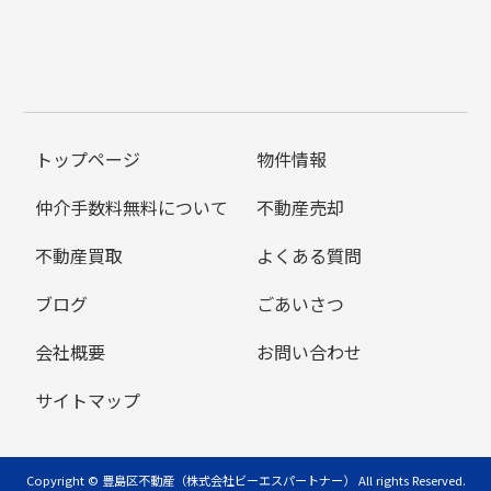
トップページ
物件情報
仲介手数料無料について
不動産売却
不動産買取
よくある質問
ブログ
ごあいさつ
会社概要
お問い合わせ
サイトマップ
Copyright © 豊島区不動産（株式会社ビーエスパートナー） All rights Reserved.