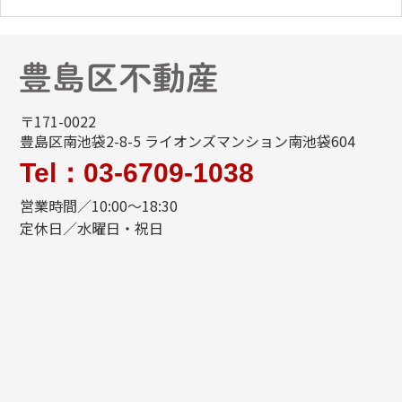
〒171-0022
豊島区南池袋2-8-5 ライオンズマンション南池袋604
Tel：03-6709-1038
営業時間／10:00～18:30
定休日／水曜日・祝日