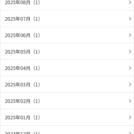
2025年08月（1）
2025年07月（1）
2025年06月（1）
2025年05月（1）
2025年04月（1）
2025年03月（1）
2025年02月（1）
2025年01月（1）
2024年12月（1）