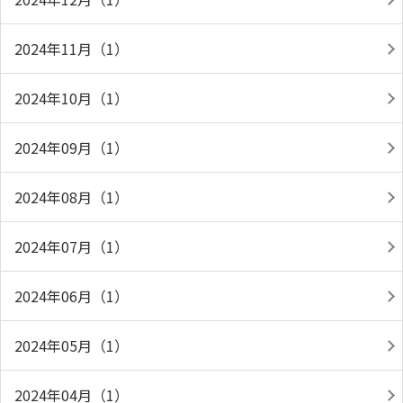
2024年11月（1）
2024年10月（1）
2024年09月（1）
2024年08月（1）
2024年07月（1）
2024年06月（1）
2024年05月（1）
2024年04月（1）