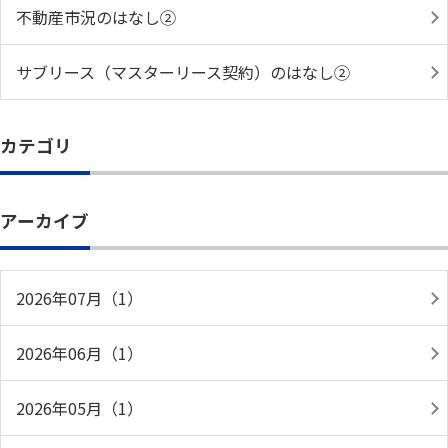
不動産市況のはなし②
サブリース（マスターリース契約）のはなし②
カテゴリ
アーカイブ
2026年07月（1）
2026年06月（1）
2026年05月（1）