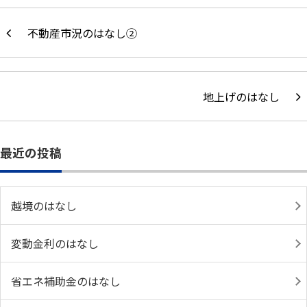
不動産市況のはなし②
地上げのはなし
最近の投稿
越境のはなし
変動金利のはなし
省エネ補助金のはなし