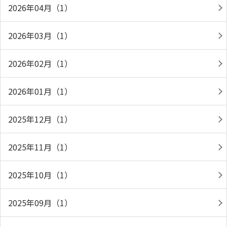
2026年04月（1）
2026年03月（1）
2026年02月（1）
2026年01月（1）
2025年12月（1）
2025年11月（1）
2025年10月（1）
2025年09月（1）