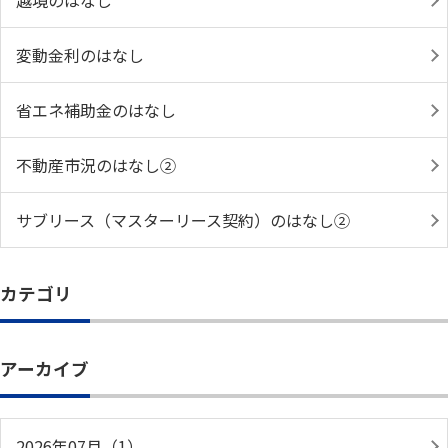
越境のはなし
変動金利のはなし
省エネ補助金のはなし
不動産市況のはなし②
サブリース（マスターリース契約）のはなし②
カテゴリ
アーカイブ
2026年07月（1）