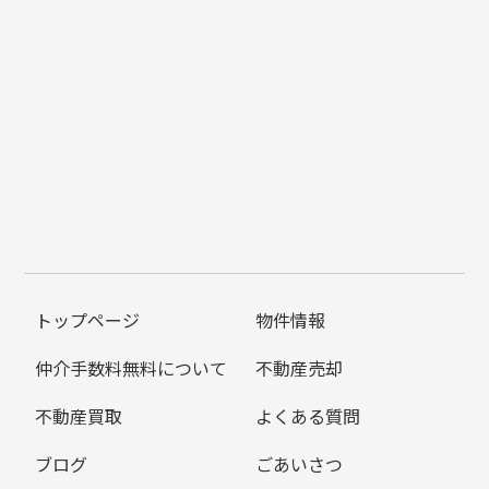
トップページ
物件情報
仲介手数料無料について
不動産売却
不動産買取
よくある質問
ブログ
ごあいさつ