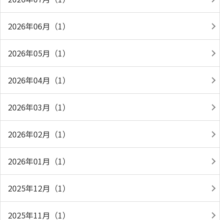
2026年06月（1）
2026年05月（1）
2026年04月（1）
2026年03月（1）
2026年02月（1）
2026年01月（1）
2025年12月（1）
2025年11月（1）