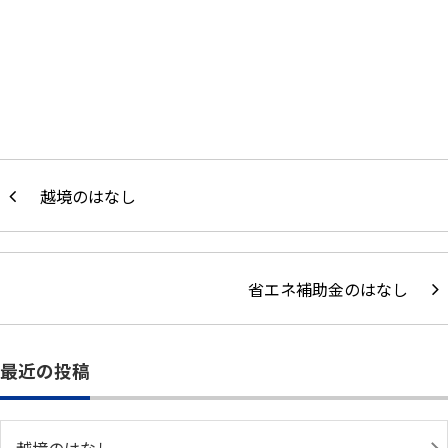
越境のはなし
省エネ補助金のはなし
最近の投稿