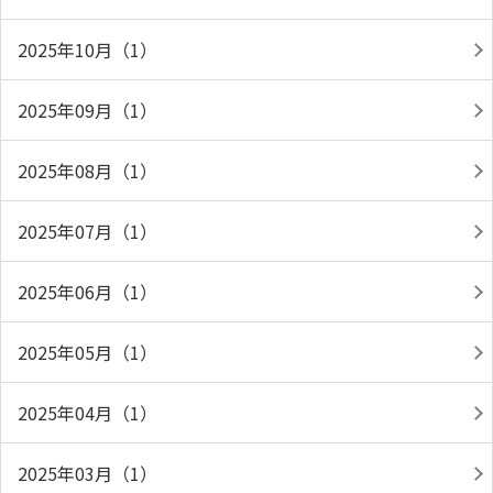
2025年10月（1）
2025年09月（1）
2025年08月（1）
2025年07月（1）
2025年06月（1）
2025年05月（1）
2025年04月（1）
2025年03月（1）