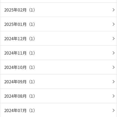
2025年02月（1）
2025年01月（1）
2024年12月（1）
2024年11月（1）
2024年10月（1）
2024年09月（1）
2024年08月（1）
2024年07月（1）