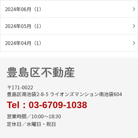
2024年06月（1）
2024年05月（1）
2024年04月（1）
〒171-0022
豊島区南池袋2-8-5 ライオンズマンション南池袋604
Tel：03-6709-1038
営業時間／10:00～18:30
定休日／水曜日・祝日