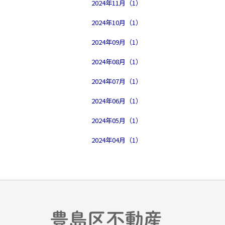
2024年11月（1）
2024年10月（1）
2024年09月（1）
2024年08月（1）
2024年07月（1）
2024年06月（1）
2024年05月（1）
2024年04月（1）