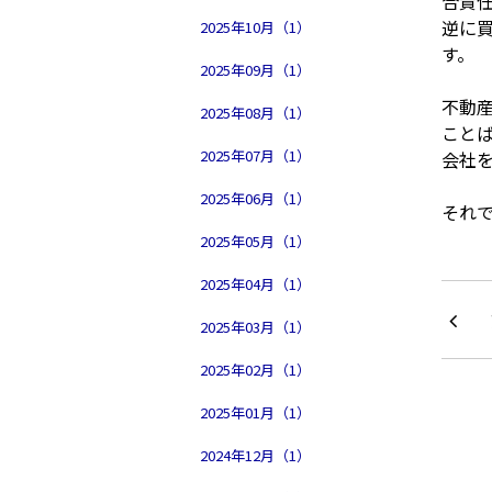
合責
逆に
2025年10月（1）
す。
2025年09月（1）
不動
2025年08月（1）
こと
2025年07月（1）
会社
2025年06月（1）
それで
2025年05月（1）
2025年04月（1）
2025年03月（1）
2025年02月（1）
2025年01月（1）
2024年12月（1）