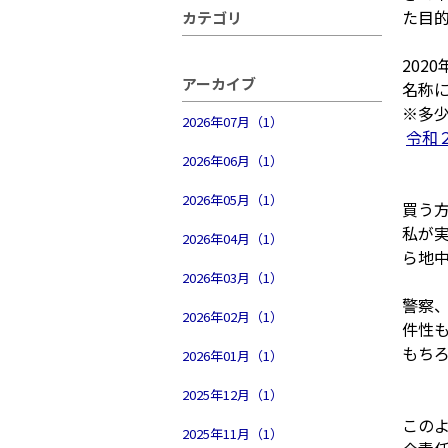
た目
カテゴリ
202
アーカイブ
名称
※多
2026年07月（1）
令和２
2026年06月（1）
2026年05月（1）
買う
私が
2026年04月（1）
ら地
2026年03月（1）
警察
2026年02月（1）
件性
もち
2026年01月（1）
2025年12月（1）
この
2025年11月（1）