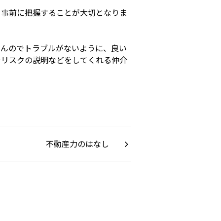
を事前に把握することが大切となりま
せんのでトラブルがないように、良い
やリスクの説明などをしてくれる仲介
不動産力のはなし