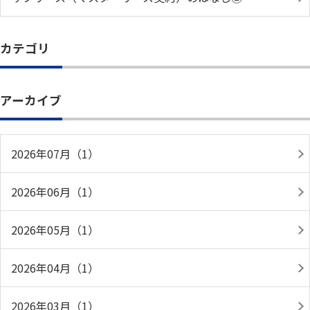
カテゴリ
アーカイブ
2026年07月（1）
2026年06月（1）
2026年05月（1）
2026年04月（1）
2026年03月（1）