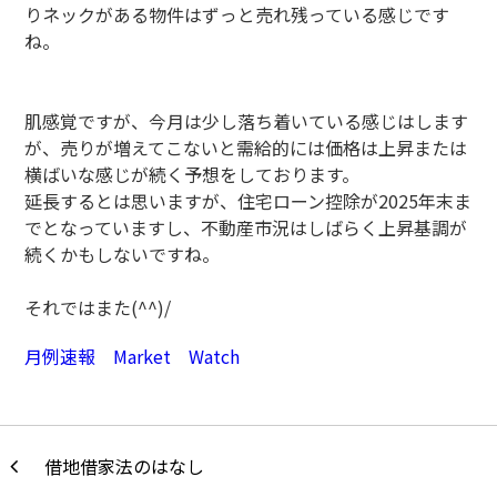
りネックがある物件はずっと売れ残っている感じです
ね。
肌感覚ですが、今月は少し落ち着いている感じはします
が、売りが増えてこないと需給的には価格は上昇または
横ばいな感じが続く予想をしております。
延長するとは思いますが、住宅ローン控除が2025年末ま
でとなっていますし、不動産市況はしばらく上昇基調が
続くかもしないですね。
それではまた(^^)/
月例速報 Market Watch
借地借家法のはなし