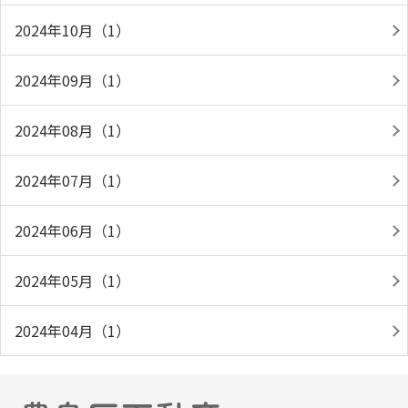
2024年10月（1）
2024年09月（1）
2024年08月（1）
2024年07月（1）
2024年06月（1）
2024年05月（1）
2024年04月（1）