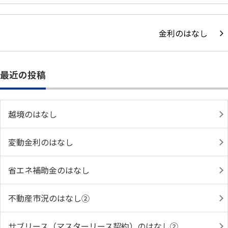
金利のはなし
最近の投稿
越境のはなし
変動金利のはなし
省エネ補助金のはなし
不動産市況のはなし②
サブリース（マスターリース契約）のはなし②