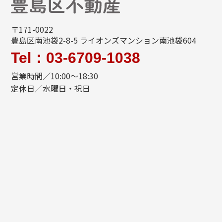
〒171-0022
豊島区南池袋2-8-5 ライオンズマンション南池袋604
Tel：03-6709-1038
営業時間／10:00～18:30
定休日／水曜日・祝日