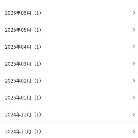
2025年06月（1）
2025年05月（1）
2025年04月（1）
2025年03月（1）
2025年02月（1）
2025年01月（1）
2024年12月（1）
2024年11月（1）