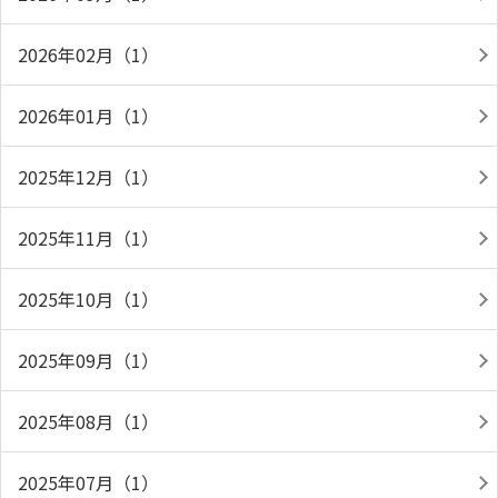
2026年02月（1）
2026年01月（1）
2025年12月（1）
2025年11月（1）
2025年10月（1）
2025年09月（1）
2025年08月（1）
2025年07月（1）