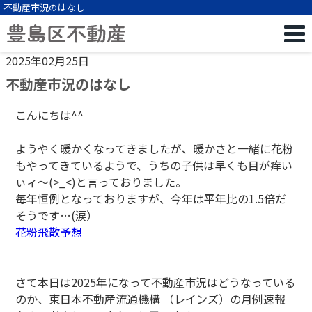
不動産市況のはなし
2025年02月25日
不動産市況のはなし
こんにちは^^
ようやく暖かくなってきましたが、暖かさと一緒に花粉
もやってきているようで、うちの子供は早くも目が痒い
ぃィ～(>_<)と言っておりました。
毎年恒例となっておりますが、今年は平年比の1.5倍だ
そうです…(涙）
花粉飛散予想
さて本日は2025年になって不動産市況はどうなっている
のか、東日本不動産流通機構 （レインズ）の月例速報