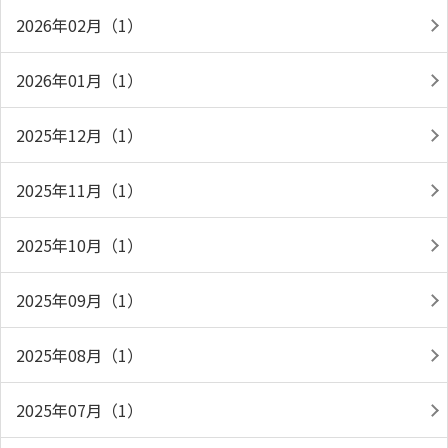
2026年02月（1）
2026年01月（1）
2025年12月（1）
2025年11月（1）
2025年10月（1）
2025年09月（1）
2025年08月（1）
2025年07月（1）