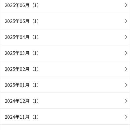
2025年06月（1）
2025年05月（1）
2025年04月（1）
2025年03月（1）
2025年02月（1）
2025年01月（1）
2024年12月（1）
2024年11月（1）