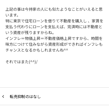
上記の事は今持家の人にも似たようなことがいえると思
います。
特に東京で住宅ローンを借りて不動産を購入し 、家賃を
支払う代わりにローンを支払えば、完済時には不動産と
いう資産が残りますからね。
インフレ＝物価上昇＝不動産価格上昇ですから、時間を
味方につけて住みながら資産形成ができればインフレも
チャンスとなるかもしれませんね^^
それではまた(^^)/
転売抑制のはなし