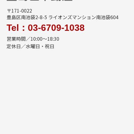
〒171-0022
豊島区南池袋2-8-5 ライオンズマンション南池袋604
Tel：03-6709-1038
営業時間／10:00～18:30
定休日／水曜日・祝日