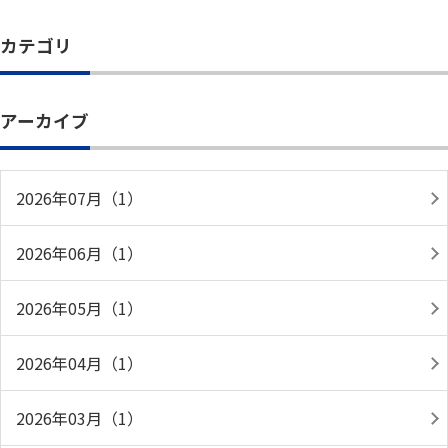
カテゴリ
アーカイブ
2026年07月（1）
2026年06月（1）
2026年05月（1）
2026年04月（1）
2026年03月（1）