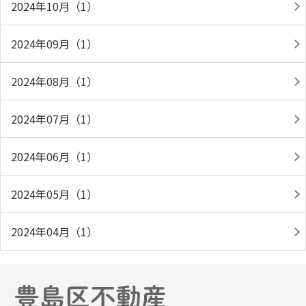
2024年10月（1）
2024年09月（1）
2024年08月（1）
2024年07月（1）
2024年06月（1）
2024年05月（1）
2024年04月（1）