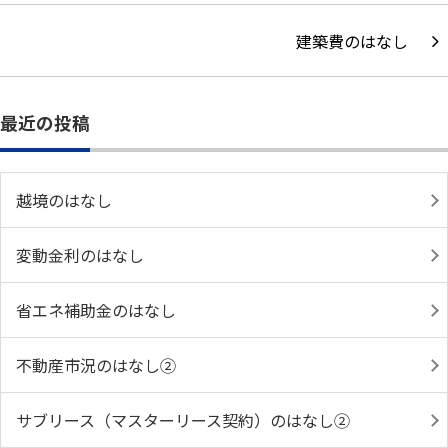
建築費のはなし
最近の投稿
越境のはなし
変動金利のはなし
省エネ補助金のはなし
不動産市況のはなし②
サブリース（マスターリース契約）のはなし②